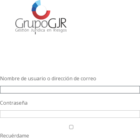
Nombre de usuario o dirección de correo
Contraseña
Recuérdame