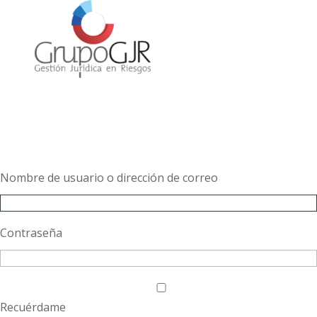
Nombre de usuario o dirección de correo
Contraseña
Recuérdame