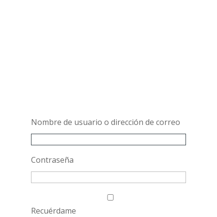
Nombre de usuario o dirección de correo
Contraseña
Recuérdame